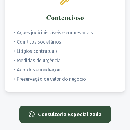
Contencioso
•
Ações judiciais cíveis e empresariais
•
Conflitos societários
•
Litígios contratuais
•
Medidas de urgência
•
Acordos e mediações
•
Preservação de valor do negócio
Consultoria Especializada