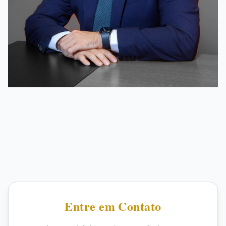
Entre em Contato