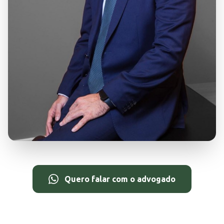
Quero falar com o advogado