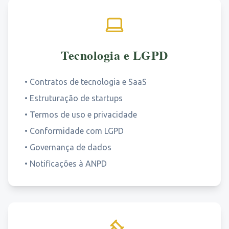
Tecnologia e LGPD
•
Contratos de tecnologia e SaaS
•
Estruturação de startups
•
Termos de uso e privacidade
•
Conformidade com LGPD
•
Governança de dados
•
Notificações à ANPD