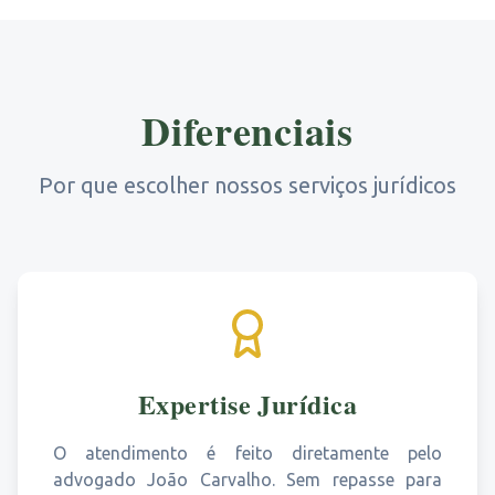
Diferenciais
Por que escolher nossos serviços jurídicos
Expertise Jurídica
O atendimento é feito diretamente pelo
advogado João Carvalho. Sem repasse para