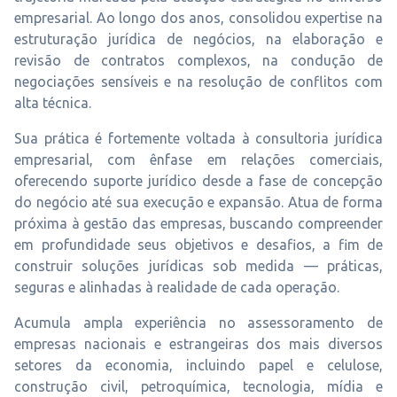
empresarial. Ao longo dos anos, consolidou expertise na
estruturação jurídica de negócios, na elaboração e
revisão de contratos complexos, na condução de
negociações sensíveis e na resolução de conflitos com
alta técnica.
Sua prática é fortemente voltada à consultoria jurídica
empresarial, com ênfase em relações comerciais,
oferecendo suporte jurídico desde a fase de concepção
do negócio até sua execução e expansão. Atua de forma
próxima à gestão das empresas, buscando compreender
em profundidade seus objetivos e desafios, a fim de
construir soluções jurídicas sob medida — práticas,
seguras e alinhadas à realidade de cada operação.
Acumula ampla experiência no assessoramento de
empresas nacionais e estrangeiras dos mais diversos
setores da economia, incluindo papel e celulose,
construção civil, petroquímica, tecnologia, mídia e