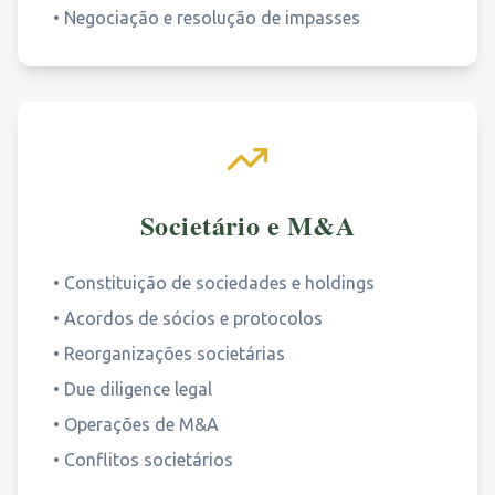
•
Negociação e resolução de impasses
Societário e M&A
•
Constituição de sociedades e holdings
•
Acordos de sócios e protocolos
•
Reorganizações societárias
•
Due diligence legal
•
Operações de M&A
•
Conflitos societários