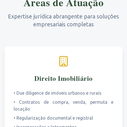
Áreas de Atuação
Expertise jurídica abrangente para soluções
empresariais completas
Direito Imobiliário
•
Due diligence de imóveis urbanos e rurais
•
Contratos de compra, venda, permuta e
locação
•
Regularização documental e registral