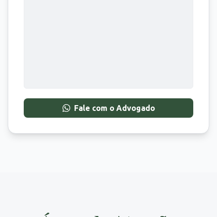
Fale com o Advogado