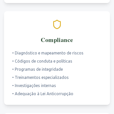
Compliance
•
Diagnóstico e mapeamento de riscos
•
Códigos de conduta e políticas
•
Programas de integridade
•
Treinamentos especializados
•
Investigações internas
•
Adequação à Lei Anticorrupção