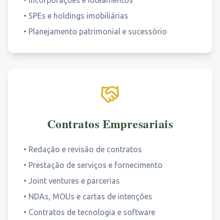
•
Incorporações e loteamentos
•
SPEs e holdings imobiliárias
•
Planejamento patrimonial e sucessório
Contratos Empresariais
•
Redação e revisão de contratos
•
Prestação de serviços e fornecimento
•
Joint ventures e parcerias
•
NDAs, MOUs e cartas de intenções
•
Contratos de tecnologia e software