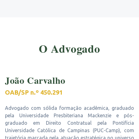
O Advogado
João Carvalho
OAB/SP n.º 450.291
Advogado com sólida formação acadêmica, graduado
pela Universidade Presbiteriana Mackenzie e pós-
graduado em Direito Contratual pela Pontifícia
Universidade Católica de Campinas (PUC-Camp), com
trajetória marcada pela atuação estratégica no universo