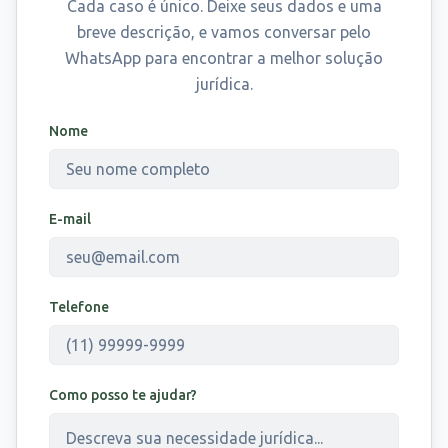
Cada caso é único. Deixe seus dados e uma
breve descrição, e vamos conversar pelo
WhatsApp para encontrar a melhor solução
jurídica.
Nome
E-mail
Telefone
Como posso te ajudar?