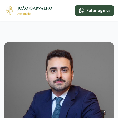
Falar agora