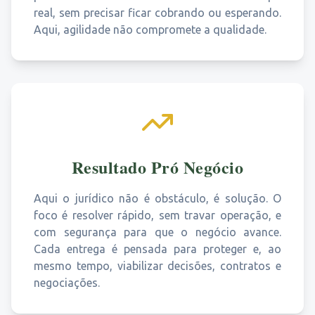
real, sem precisar ficar cobrando ou esperando.
Aqui, agilidade não compromete a qualidade.
Resultado Pró Negócio
Aqui o jurídico não é obstáculo, é solução. O
foco é resolver rápido, sem travar operação, e
com segurança para que o negócio avance.
Cada entrega é pensada para proteger e, ao
mesmo tempo, viabilizar decisões, contratos e
negociações.