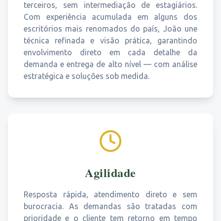
terceiros, sem intermediação de estagiários.
Com experiência acumulada em alguns dos
escritórios mais renomados do país, João une
técnica refinada e visão prática, garantindo
envolvimento direto em cada detalhe da
demanda e entrega de alto nível — com análise
estratégica e soluções sob medida.
Agilidade
Resposta rápida, atendimento direto e sem
burocracia. As demandas são tratadas com
prioridade e o cliente tem retorno em tempo