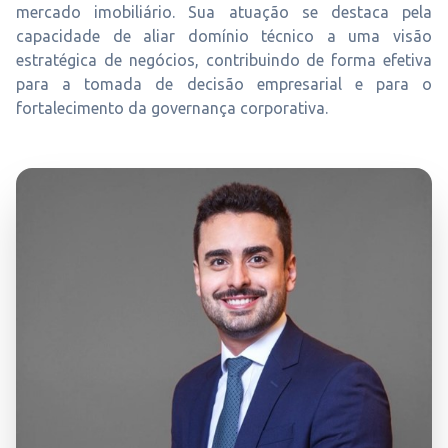
mercado imobiliário. Sua atuação se destaca pela
capacidade de aliar domínio técnico a uma visão
estratégica de negócios, contribuindo de forma efetiva
para a tomada de decisão empresarial e para o
fortalecimento da governança corporativa.